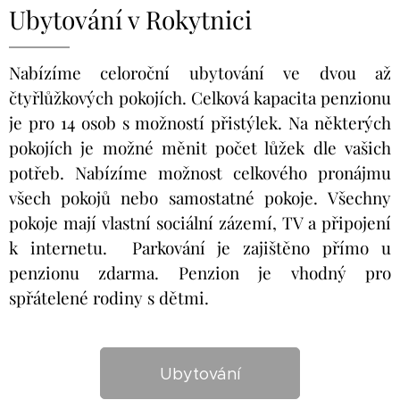
Ubytování v Rokytnici
Nabízíme celoroční ubytování ve dvou až
čtyřlůžkových pokojích. Celková kapacita penzionu
je pro 14 osob s možností přistýlek. Na některých
pokojích je možné měnit počet lůžek dle vašich
potřeb.
Nabízíme možnost
celkového
pronájmu
všech pokojů nebo samostatné pokoje.
Všechny
pokoje mají vlastní sociální zázemí, TV a připojení
k internetu. Parkování je zajištěno přímo u
penzionu zdarma. Penzion je vhodný pro
spřátelené rodiny s dětmi.
Ubytování