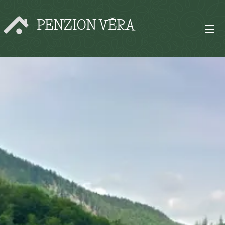
PENZION VĚRA